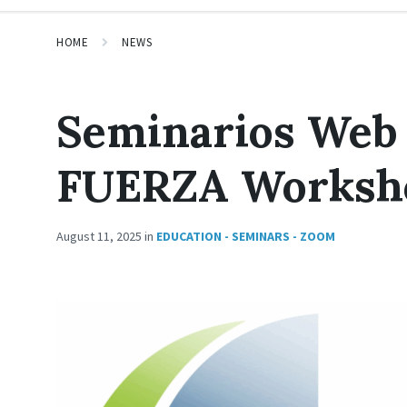
HOME
NEWS
Seminarios Web 
FUERZA Worksh
August 11, 2025
in
EDUCATION - SEMINARS - ZOOM