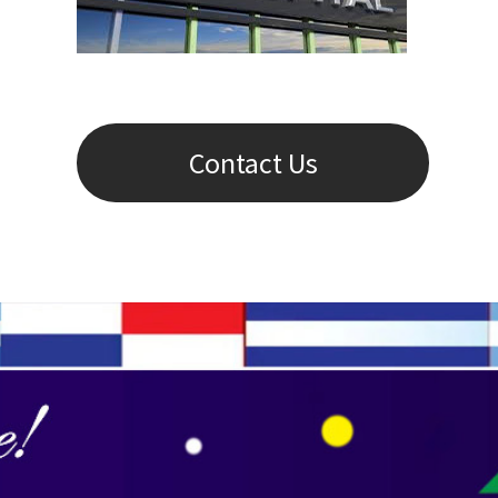
Contact Us