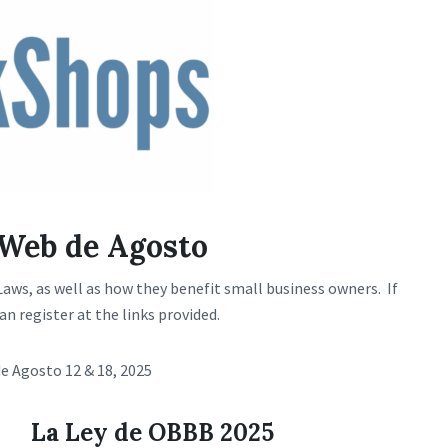
Web de Agosto
aws, as well as how they benefit small business owners. If
an register at the links provided.
e Agosto 12 & 18, 2025
La Ley de OBBB 2025