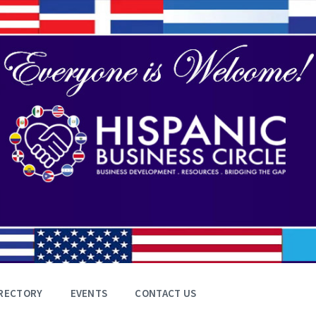
RECTORY
EVENTS
CONTACT US