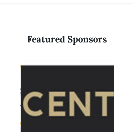
Featured Sponsors