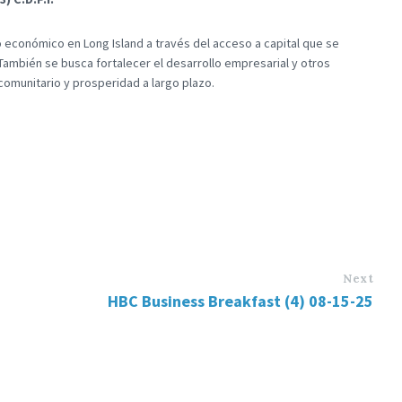
o económico en Long Island a través del acceso a capital que se
También se busca fortalecer el desarrollo empresarial y otros
omunitario y prosperidad a largo plazo.
Next
HBC Business Breakfast (4) 08-15-25